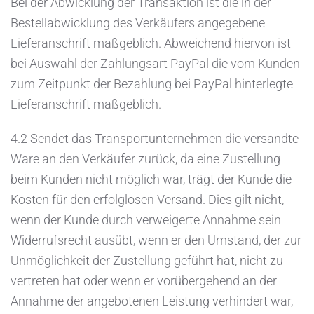
Bei der Abwicklung der Transaktion ist die in der
Bestellabwicklung des Verkäufers angegebene
Lieferanschrift maßgeblich. Abweichend hiervon ist
bei Auswahl der Zahlungsart PayPal die vom Kunden
zum Zeitpunkt der Bezahlung bei PayPal hinterlegte
Lieferanschrift maßgeblich.
4.2 Sendet das Transportunternehmen die versandte
Ware an den Verkäufer zurück, da eine Zustellung
beim Kunden nicht möglich war, trägt der Kunde die
Kosten für den erfolglosen Versand. Dies gilt nicht,
wenn der Kunde durch verweigerte Annahme sein
Widerrufsrecht ausübt, wenn er den Umstand, der zur
Unmöglichkeit der Zustellung geführt hat, nicht zu
vertreten hat oder wenn er vorübergehend an der
Annahme der angebotenen Leistung verhindert war,