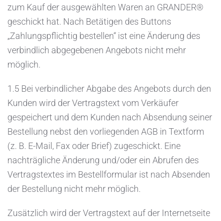
zum Kauf der ausgewählten Waren an GRANDER®
geschickt hat. Nach Betätigen des Buttons
„Zahlungspflichtig bestellen“ ist eine Änderung des
verbindlich abgegebenen Angebots nicht mehr
möglich.
1.5 Bei verbindlicher Abgabe des Angebots durch den
Kunden wird der Vertragstext vom Verkäufer
gespeichert und dem Kunden nach Absendung seiner
Bestellung nebst den vorliegenden AGB in Textform
(z. B. E-Mail, Fax oder Brief) zugeschickt. Eine
nachträgliche Änderung und/oder ein Abrufen des
Vertragstextes im Bestellformular ist nach Absenden
der Bestellung nicht mehr möglich.
Zusätzlich wird der Vertragstext auf der Internetseite