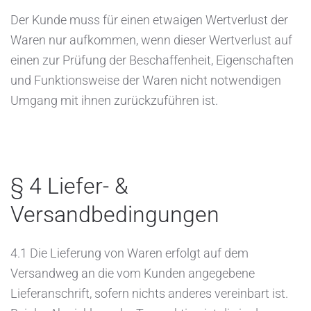
Der Kunde muss für einen etwaigen Wertverlust der
Waren nur aufkommen, wenn dieser Wertverlust auf
einen zur Prüfung der Beschaffenheit, Eigenschaften
und Funktionsweise der Waren nicht notwendigen
Umgang mit ihnen zurückzuführen ist.
§ 4 Liefer- &
Versandbedingungen
4.1 Die Lieferung von Waren erfolgt auf dem
Versandweg an die vom Kunden angegebene
Lieferanschrift, sofern nichts anderes vereinbart ist.