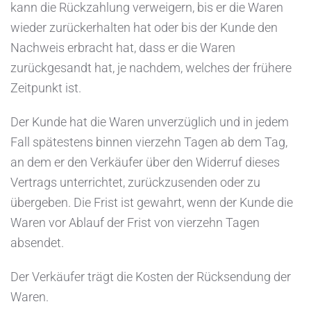
kann die Rückzahlung verweigern, bis er die Waren
wieder zurückerhalten hat oder bis der Kunde den
Nachweis erbracht hat, dass er die Waren
zurückgesandt hat, je nachdem, welches der frühere
Zeitpunkt ist.
Der Kunde hat die Waren unverzüglich und in jedem
Fall spätestens binnen vierzehn Tagen ab dem Tag,
an dem er den Verkäufer über den Widerruf dieses
Vertrags unterrichtet, zurückzusenden oder zu
übergeben. Die Frist ist gewahrt, wenn der Kunde die
Waren vor Ablauf der Frist von vierzehn Tagen
absendet.
Der Verkäufer trägt die Kosten der Rücksendung der
Waren.