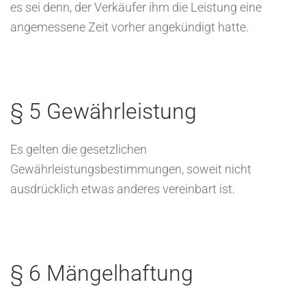
es sei denn, der Verkäufer ihm die Leistung eine
angemessene Zeit vorher angekündigt hatte.
§ 5 Gewährleistung
Es gelten die gesetzlichen
Gewährleistungsbestimmungen, soweit nicht
ausdrücklich etwas anderes vereinbart ist.
§ 6 Mängelhaftung