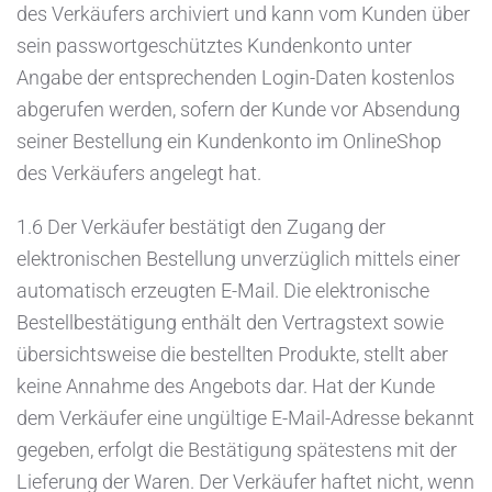
des Verkäufers archiviert und kann vom Kunden über
sein passwortgeschütztes Kundenkonto unter
Angabe der entsprechenden Login-Daten kostenlos
abgerufen werden, sofern der Kunde vor Absendung
seiner Bestellung ein Kundenkonto im OnlineShop
des Verkäufers angelegt hat.
1.6 Der Verkäufer bestätigt den Zugang der
elektronischen Bestellung unverzüglich mittels einer
automatisch erzeugten E-Mail. Die elektronische
Bestellbestätigung enthält den Vertragstext sowie
übersichtsweise die bestellten Produkte, stellt aber
keine Annahme des Angebots dar. Hat der Kunde
dem Verkäufer eine ungültige E-Mail-Adresse bekannt
gegeben, erfolgt die Bestätigung spätestens mit der
Lieferung der Waren. Der Verkäufer haftet nicht, wenn