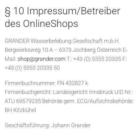
§ 10 Impressum/Betreiber
des OnlineShops
GRANDER Wasserbelebung Gesellschaft m.b.H.
Bergwerksweg 10 A – 6373 Jochberg Österreich E-
Mail:
shop@grander.com
T.: +43 (0) 5355 20335 F.:
+43 (0) 5355 20335 50
Firmenbuchnummer: FN 432827 k
Firmenbuchgericht: Landesgericht Innsbruck UID Nr.:
ATU 69579235 Behörde gem. ECG/Aufsichtsbehörde:
BH Kitzbühel
Geschäftsführung: Johann Grander