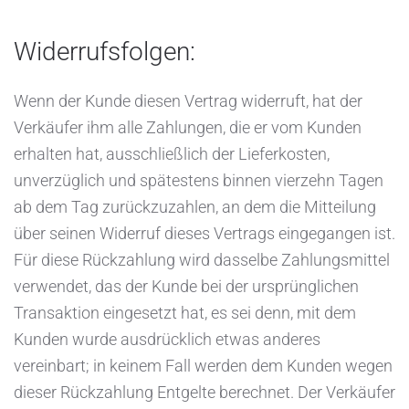
Widerrufsfolgen:
Wenn der Kunde diesen Vertrag widerruft, hat der
Verkäufer ihm alle Zahlungen, die er vom Kunden
erhalten hat, ausschließlich der Lieferkosten,
unverzüglich und spätestens binnen vierzehn Tagen
ab dem Tag zurückzuzahlen, an dem die Mitteilung
über seinen Widerruf dieses Vertrags eingegangen ist.
Für diese Rückzahlung wird dasselbe Zahlungsmittel
verwendet, das der Kunde bei der ursprünglichen
Transaktion eingesetzt hat, es sei denn, mit dem
Kunden wurde ausdrücklich etwas anderes
vereinbart; in keinem Fall werden dem Kunden wegen
dieser Rückzahlung Entgelte berechnet. Der Verkäufer