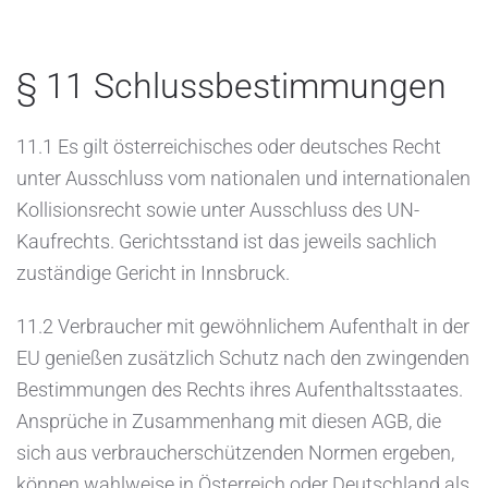
§ 11 Schlussbestimmungen
11.1 Es gilt österreichisches oder deutsches Recht
unter Ausschluss vom nationalen und internationalen
Kollisionsrecht sowie unter Ausschluss des UN-
Kaufrechts. Gerichtsstand ist das jeweils sachlich
zuständige Gericht in Innsbruck.
11.2 Verbraucher mit gewöhnlichem Aufenthalt in der
EU genießen zusätzlich Schutz nach den zwingenden
Bestimmungen des Rechts ihres Aufenthaltsstaates.
Ansprüche in Zusammenhang mit diesen AGB, die
sich aus verbraucherschützenden Normen ergeben,
können wahlweise in Österreich oder Deutschland als