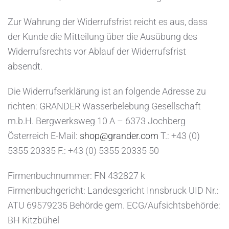
Zur Wahrung der Widerrufsfrist reicht es aus, dass
der Kunde die Mitteilung über die Ausübung des
Widerrufsrechts vor Ablauf der Widerrufsfrist
absendt.
Die Widerrufserklärung ist an folgende Adresse zu
richten: GRANDER Wasserbelebung Gesellschaft
m.b.H. Bergwerksweg 10 A – 6373 Jochberg
Österreich E-Mail:
shop@grander.com
T.: +43 (0)
5355 20335 F.: +43 (0) 5355 20335 50
Firmenbuchnummer: FN 432827 k
Firmenbuchgericht: Landesgericht Innsbruck UID Nr.:
ATU 69579235 Behörde gem. ECG/Aufsichtsbehörde:
BH Kitzbühel