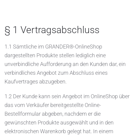
§ 1 Vertragsabschluss
1.1 Sämtliche im GRANDER®-OnlineShop
dargestellten Produkte stellen lediglich eine
unverbindliche Aufforderung an den Kunden dar, ein
verbindliches Angebot zum Abschluss eines
Kaufvertrages abzugeben.
1.2 Der Kunde kann sein Angebot im OnlineShop über
das vom Verkäufer bereitgestellte Online-
Bestellformular abgeben, nachdem er die
gewünschten Produkte ausgewählt und in den
elektronischen Warenkorb gelegt hat. In einem