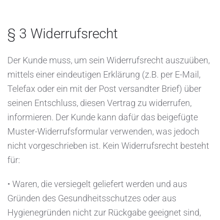
§ 3 Widerrufsrecht
Der Kunde muss, um sein Widerrufsrecht auszuüben,
mittels einer eindeutigen Erklärung (z.B. per E-Mail,
Telefax oder ein mit der Post versandter Brief) über
seinen Entschluss, diesen Vertrag zu widerrufen,
informieren. Der Kunde kann dafür das beigefügte
Muster-Widerrufsformular verwenden, was jedoch
nicht vorgeschrieben ist. Kein Widerrufsrecht besteht
für:
• Waren, die versiegelt geliefert werden und aus
Gründen des Gesundheitsschutzes oder aus
Hygienegründen nicht zur Rückgabe geeignet sind,