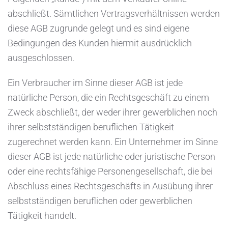
abschließt. Sämtlichen Vertragsverhältnissen werden
diese AGB zugrunde gelegt und es sind eigene
Bedingungen des Kunden hiermit ausdrücklich
ausgeschlossen.
Ein Verbraucher im Sinne dieser AGB ist jede
natürliche Person, die ein Rechtsgeschäft zu einem
Zweck abschließt, der weder ihrer gewerblichen noch
ihrer selbstständigen beruflichen Tätigkeit
zugerechnet werden kann. Ein Unternehmer im Sinne
dieser AGB ist jede natürliche oder juristische Person
oder eine rechtsfähige Personengesellschaft, die bei
Abschluss eines Rechtsgeschäfts in Ausübung ihrer
selbstständigen beruflichen oder gewerblichen
Tätigkeit handelt.