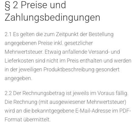
§ 2 Preise und
Zahlungsbedingungen
2.1 Es gelten die zum Zeitpunkt der Bestellung
angegebenen Preise inkl. gesetzlicher
Mehrwertsteuer. Etwaig anfallende Versand- und
Lieferkosten sind nicht im Preis enthalten und werden
in der jeweiligen Produktbeschreibung gesondert
angegeben.
2.2 Der Rechnungsbetrag ist jeweils im Voraus fällig.
Die Rechnung (mit ausgewiesener Mehrwertsteuer)
wird an die bekanntgegebene E-Mail-Adresse im PDF-
Format übermittelt.