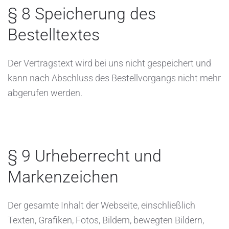
§ 8 Speicherung des
Bestelltextes
Der Vertragstext wird bei uns nicht gespeichert und
kann nach Abschluss des Bestellvorgangs nicht mehr
abgerufen werden.
§ 9 Urheberrecht und
Markenzeichen
Der gesamte Inhalt der Webseite, einschließlich
Texten, Grafiken, Fotos, Bildern, bewegten Bildern,