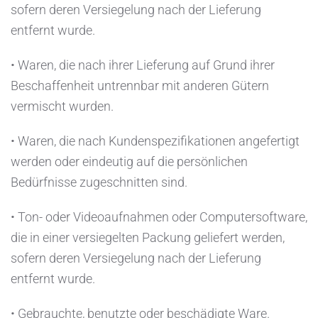
sofern deren Versiegelung nach der Lieferung
entfernt wurde.
• Waren, die nach ihrer Lieferung auf Grund ihrer
Beschaffenheit untrennbar mit anderen Gütern
vermischt wurden.
• Waren, die nach Kundenspezifikationen angefertigt
werden oder eindeutig auf die persönlichen
Bedürfnisse zugeschnitten sind.
• Ton- oder Videoaufnahmen oder Computersoftware,
die in einer versiegelten Packung geliefert werden,
sofern deren Versiegelung nach der Lieferung
entfernt wurde.
• Gebrauchte, benutzte oder beschädigte Ware.