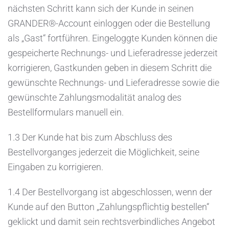
nächsten Schritt kann sich der Kunde in seinen
GRANDER®-Account einloggen oder die Bestellung
als „Gast“ fortführen. Eingeloggte Kunden können die
gespeicherte Rechnungs- und Lieferadresse jederzeit
korrigieren, Gastkunden geben in diesem Schritt die
gewünschte Rechnungs- und Lieferadresse sowie die
gewünschte Zahlungsmodalität analog des
Bestellformulars manuell ein.
1.3 Der Kunde hat bis zum Abschluss des
Bestellvorganges jederzeit die Möglichkeit, seine
Eingaben zu korrigieren.
1.4 Der Bestellvorgang ist abgeschlossen, wenn der
Kunde auf den Button „Zahlungspflichtig bestellen“
geklickt und damit sein rechtsverbindliches Angebot