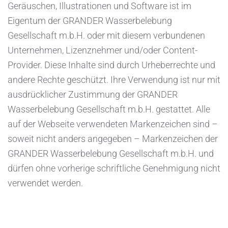
Geräuschen, Illustrationen und Software ist im
Eigentum der GRANDER Wasserbelebung
Gesellschaft m.b.H. oder mit diesem verbundenen
Unternehmen, Lizenznehmer und/oder Content-
Provider. Diese Inhalte sind durch Urheberrechte und
andere Rechte geschützt. Ihre Verwendung ist nur mit
ausdrücklicher Zustimmung der GRANDER
Wasserbelebung Gesellschaft m.b.H. gestattet. Alle
auf der Webseite verwendeten Markenzeichen sind –
soweit nicht anders angegeben – Markenzeichen der
GRANDER Wasserbelebung Gesellschaft m.b.H. und
dürfen ohne vorherige schriftliche Genehmigung nicht
verwendet werden.