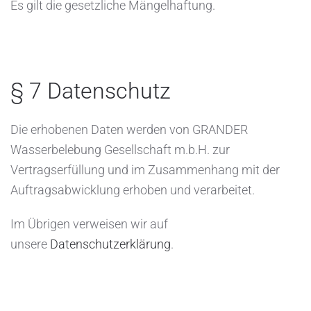
Es gilt die gesetzliche Mängelhaftung.
§ 7 Datenschutz
Die erhobenen Daten werden von GRANDER
Wasserbelebung Gesellschaft m.b.H. zur
Vertragserfüllung und im Zusammenhang mit der
Auftragsabwicklung erhoben und verarbeitet.
Im Übrigen verweisen wir auf
unsere
Datenschutzerklärung
.