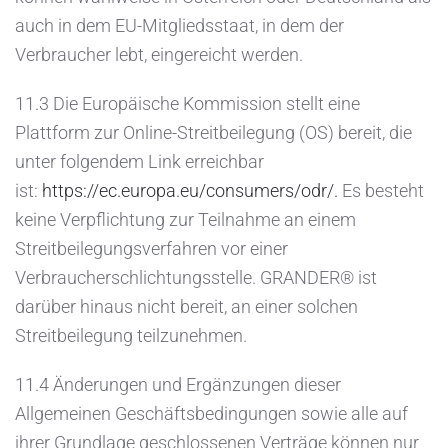
auch in dem EU-Mitgliedsstaat, in dem der
Verbraucher lebt, eingereicht werden.
11.3 Die Europäische Kommission stellt eine
Plattform zur Online-Streitbeilegung (OS) bereit, die
unter folgendem Link erreichbar
ist:
https://ec.europa.eu/consumers/odr/.
Es besteht
keine Verpflichtung zur Teilnahme an einem
Streitbeilegungsverfahren vor einer
Verbraucherschlichtungsstelle. GRANDER® ist
darüber hinaus nicht bereit, an einer solchen
Streitbeilegung teilzunehmen.
11.4 Änderungen und Ergänzungen dieser
Allgemeinen Geschäftsbedingungen sowie alle auf
ihrer Grundlage geschlossenen Verträge können nur