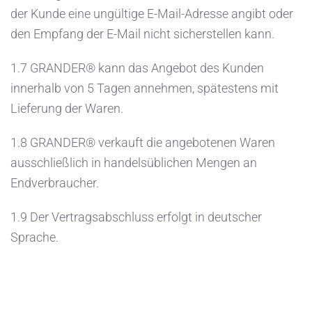
der Kunde eine ungültige E-Mail-Adresse angibt oder
den Empfang der E-Mail nicht sicherstellen kann.
1.7 GRANDER® kann das Angebot des Kunden
innerhalb von 5 Tagen annehmen, spätestens mit
Lieferung der Waren.
1.8 GRANDER® verkauft die angebotenen Waren
ausschließlich in handelsüblichen Mengen an
Endverbraucher.
1.9 Der Vertragsabschluss erfolgt in deutscher
Sprache.